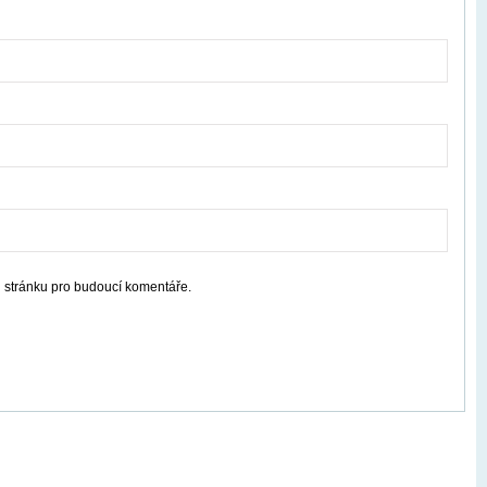
u stránku pro budoucí komentáře.