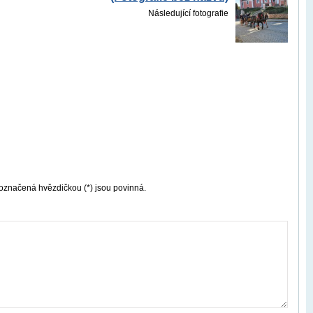
Následující fotografie
označená hvězdičkou (*) jsou povinná.