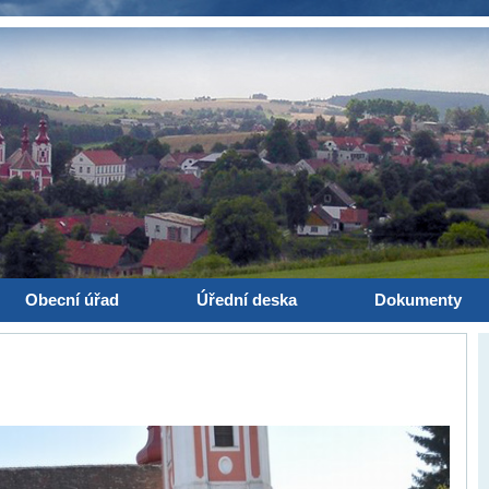
Obecní úřad
Úřední deska
Dokumenty