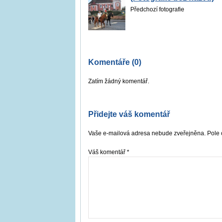
Předchozí fotografie
Komentáře (0)
Zatím žádný komentář.
Přidejte váš komentář
Vaše e-mailová adresa nebude zveřejněna. Pole 
Váš komentář
*