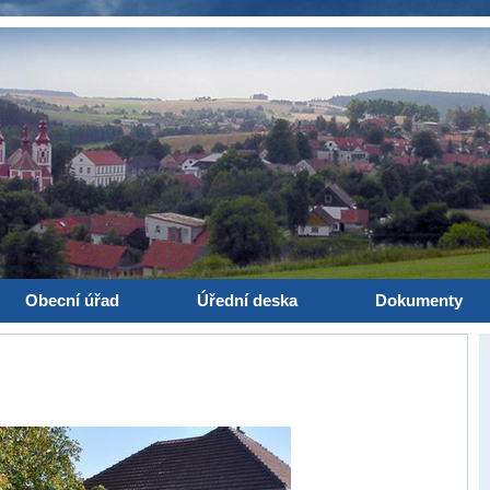
Obecní úřad
Úřední deska
Dokumenty