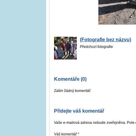
(Fotografie bez názvu)
Předchozí fotografie
Komentáře (0)
Zatím žádný komentář.
Přidejte váš komentář
Vaše e-mailová adresa nebude zveřejněna. Pole 
Váš komentář
*