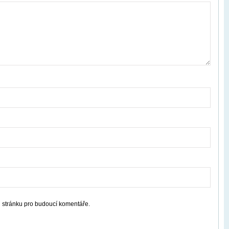
u stránku pro budoucí komentáře.