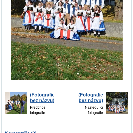
(Fotografie
(Fotografie
bez názvu)
bez názvu)
Předchozí
Následující
fotografie
fotografie