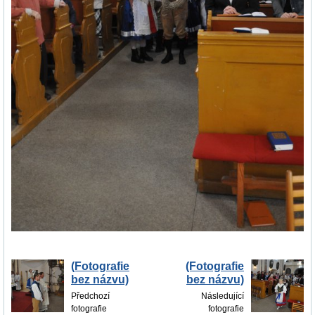
(Fotografie
(Fotografie
bez názvu)
bez názvu)
Předchozí
Následující
fotografie
fotografie