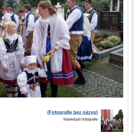
(Fotografie bez názvu)
Následující fotografie