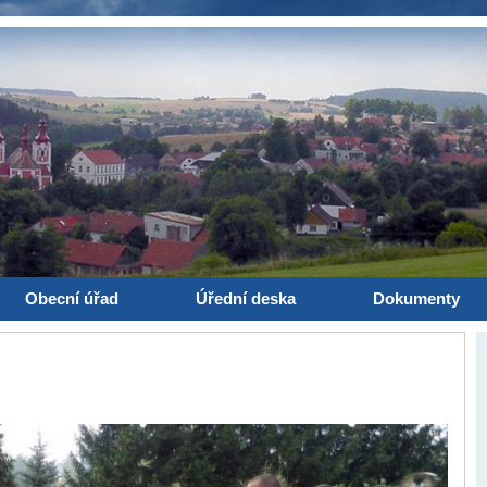
Obecní úřad
Úřední deska
Dokumenty