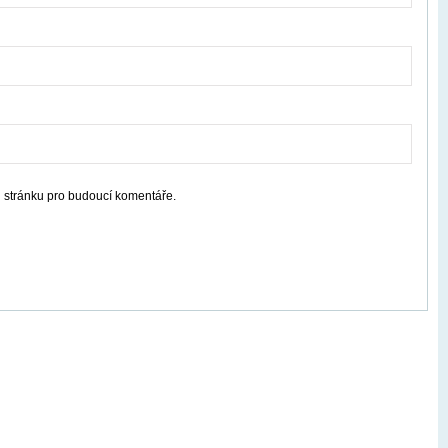
u stránku pro budoucí komentáře.