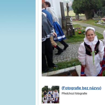
(Fotografie bez názvu)
Předchozí fotografie