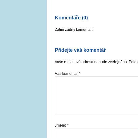
Komentáře (0)
Zatím žádný komentář.
Přidejte váš komentář
Vaše e-mailová adresa nebude zveřejněna. Pole 
Váš komentář
*
Jméno
*