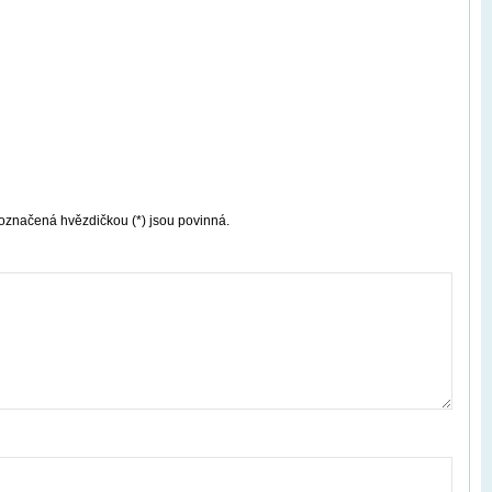
označená hvězdičkou (*) jsou povinná.