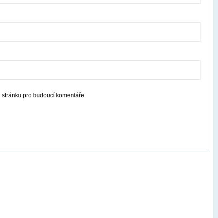
u stránku pro budoucí komentáře.