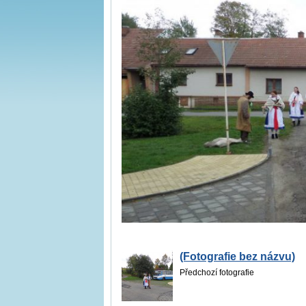
(Fotografie bez názvu)
Předchozí fotografie