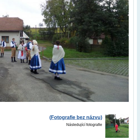
(Fotografie bez názvu)
Následující fotografie