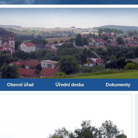
Obecní úřad
Úřední deska
Dokumenty