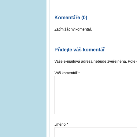
Komentáře (0)
Zatím žádný komentář.
Přidejte váš komentář
Vaše e-mailová adresa nebude zveřejněna. Pole 
Váš komentář
*
Jméno
*