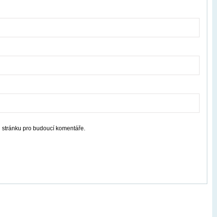
u stránku pro budoucí komentáře.