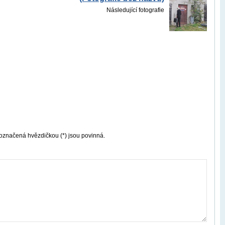
Následující fotografie
označená hvězdičkou (*) jsou povinná.