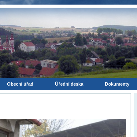
Obecní úřad
Úřední deska
Dokumenty