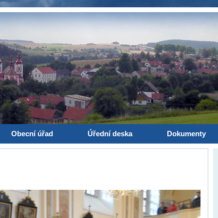
Obecní úřad
Úřední deska
Dokumenty