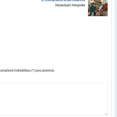
Následující fotografie
označená hvězdičkou (*) jsou povinná.