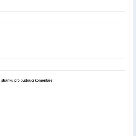
u stránku pro budoucí komentáře.