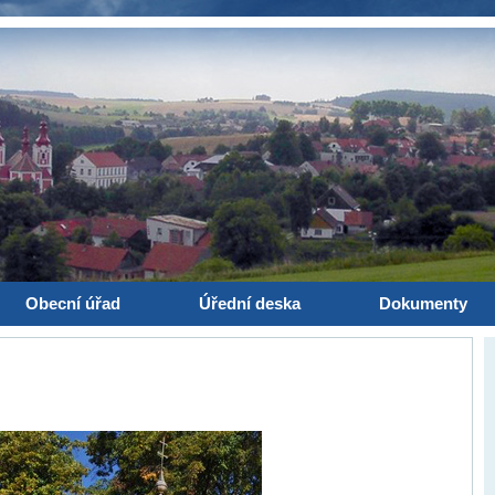
Obecní úřad
Úřední deska
Dokumenty