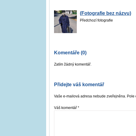
(Fotografie bez názvu)
Předchozí fotografie
Komentáře (0)
Zatím žádný komentář.
Přidejte váš komentář
Vaše e-mailová adresa nebude zveřejněna. Pole 
Váš komentář
*