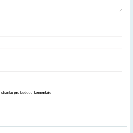
u stránku pro budoucí komentáře.