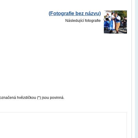
(Fotografie bez názvu)
Následující fotografie
označená hvězdičkou (*) jsou povinná.