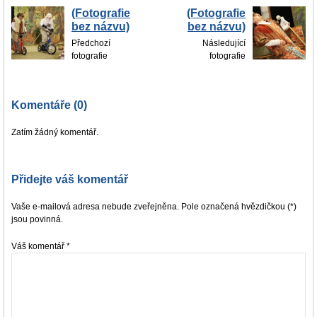
(Fotografie
(Fotografie
bez názvu)
bez názvu)
Předchozí
Následující
fotografie
fotografie
Komentáře (0)
Zatím žádný komentář.
Přidejte váš komentář
Vaše e-mailová adresa nebude zveřejněna. Pole označená hvězdičkou (*)
jsou povinná.
Váš komentář
*