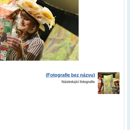
(Fotografie bez názvu)
Následující fotografie