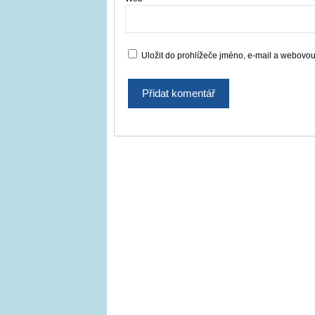
Uložit do prohlížeče jméno, e-mail a webovo