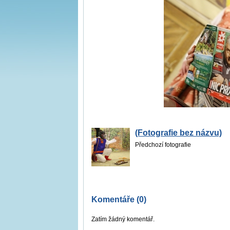
(Fotografie bez názvu)
Předchozí fotografie
Komentáře (0)
Zatím žádný komentář.