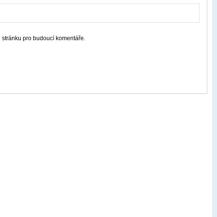
u stránku pro budoucí komentáře.