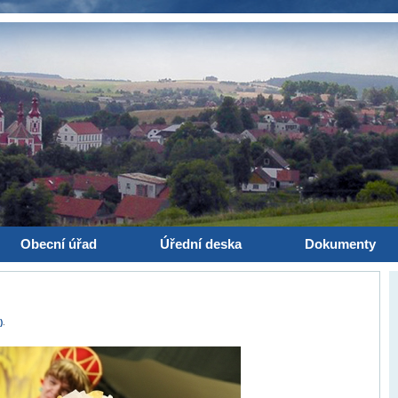
Obecní úřad
Úřední deska
Dokumenty
)
.