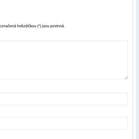
označená hvězdičkou (*) jsou povinná.