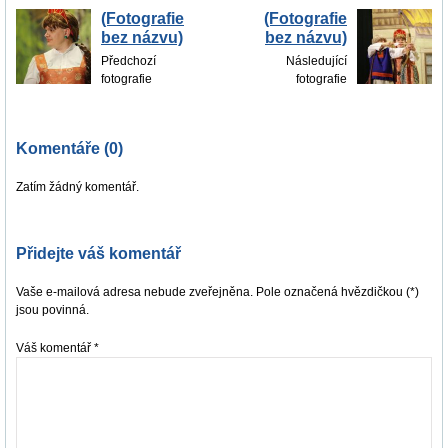
(Fotografie
(Fotografie
bez názvu)
bez názvu)
Předchozí
Následující
fotografie
fotografie
Komentáře (0)
Zatím žádný komentář.
Přidejte váš komentář
Vaše e-mailová adresa nebude zveřejněna. Pole označená hvězdičkou (*)
jsou povinná.
Váš komentář
*