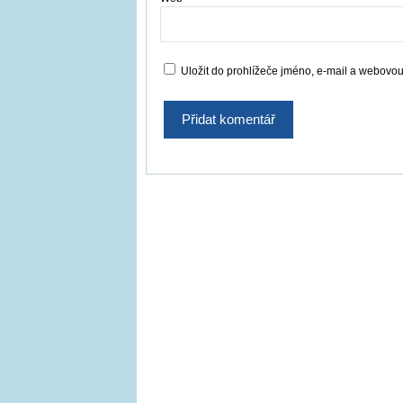
Uložit do prohlížeče jméno, e-mail a webovo