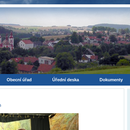
Obecní úřad
Úřední deska
Dokumenty
)
.