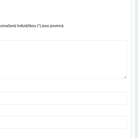
označená hvězdičkou (*) jsou povinná.