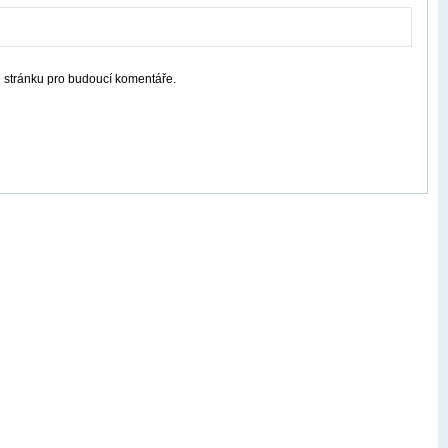
u stránku pro budoucí komentáře.