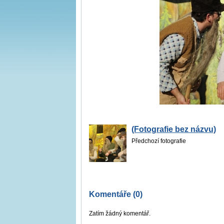
(Fotografie bez názvu)
Předchozí fotografie
Komentáře (0)
Zatím žádný komentář.