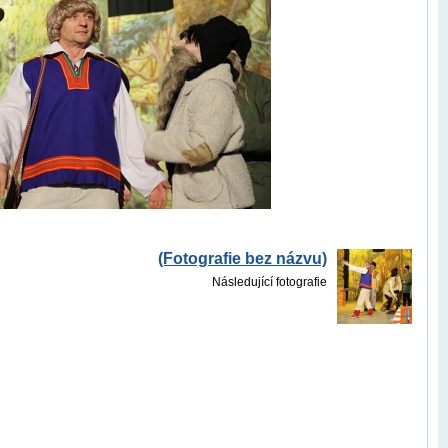
(Fotografie bez názvu)
Následující fotografie