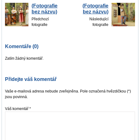
(Fotografie
(Fotografie
bez názvu)
bez názvu)
Předchozí
Následující
fotografie
fotografie
Komentáře (0)
Zatím žádný komentář.
Přidejte váš komentář
Vaše e-mailová adresa nebude zveřejněna. Pole označená hvězdičkou (*)
jsou povinná.
Váš komentář
*