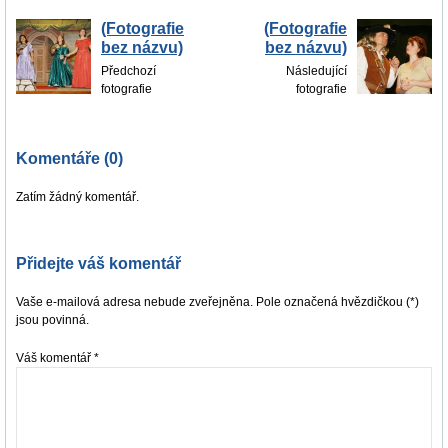
(Fotografie
(Fotografie
bez názvu)
bez názvu)
Předchozí
Následující
fotografie
fotografie
Komentáře (0)
Zatím žádný komentář.
Přidejte váš komentář
Vaše e-mailová adresa nebude zveřejněna. Pole označená hvězdičkou (*)
jsou povinná.
Váš komentář
*