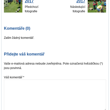
2017
2017
Předchozí
Následující
fotografie
fotografie
Komentáře (0)
Zatím žádný komentář.
Přidejte váš komentář
Vaše e-mailová adresa nebude zveřejněna. Pole označená hvězdičkou (*)
jsou povinná.
Váš komentář
*