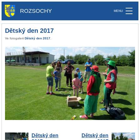
ROZSOCHY
Dětský den 2017
Ve fotogalerii
Dětský den 2017
.
Dětský den
Dětský den