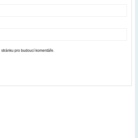
u stránku pro budoucí komentáře.