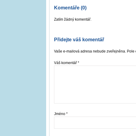
Komentáře (0)
Zatím žádný komentář.
Přidejte váš komentář
Vaše e-mailová adresa nebude zveřejněna. Pole 
Váš komentář
*
Jméno
*