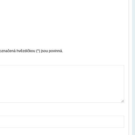
označená hvězdičkou (*) jsou povinná.