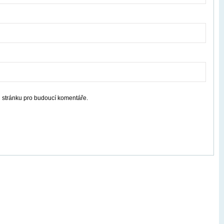
u stránku pro budoucí komentáře.