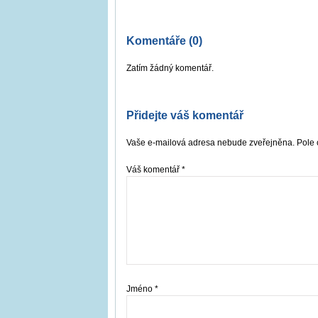
Komentáře (0)
Zatím žádný komentář.
Přidejte váš komentář
Vaše e-mailová adresa nebude zveřejněna. Pole 
Váš komentář
*
Jméno
*