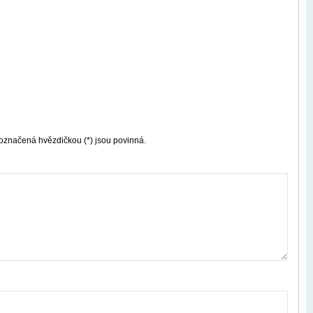
označená hvězdičkou (*) jsou povinná.