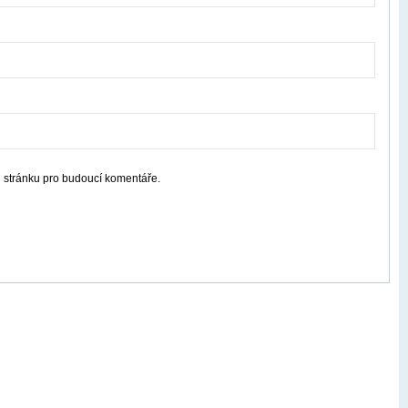
u stránku pro budoucí komentáře.