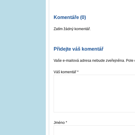
Komentáře (0)
Zatím žádný komentář.
Přidejte váš komentář
Vaše e-mailová adresa nebude zveřejněna. Pole 
Váš komentář
*
Jméno
*