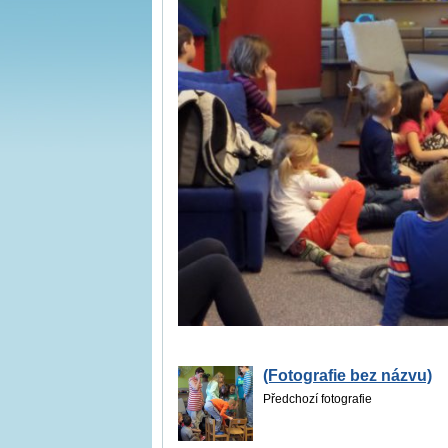
(Fotografie bez názvu)
Předchozí fotografie