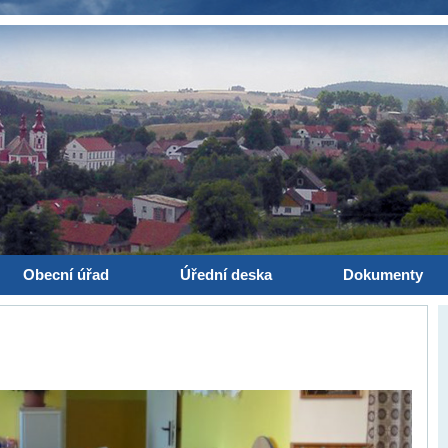
Obecní úřad
Úřední deska
Dokumenty