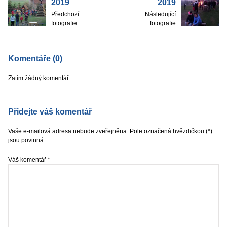
2019
2019
Předchozí
Následující
fotografie
fotografie
Komentáře (0)
Zatím žádný komentář.
Přidejte váš komentář
Vaše e-mailová adresa nebude zveřejněna. Pole označená hvězdičkou (*)
jsou povinná.
Váš komentář
*