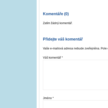
Komentáře (0)
Zatím žádný komentář.
Přidejte váš komentář
Vaše e-mailová adresa nebude zveřejněna. Pole 
Váš komentář
*
Jméno
*