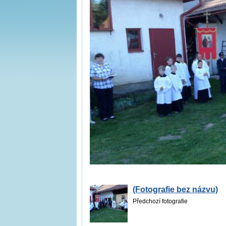
(Fotografie bez názvu)
Předchozí fotografie