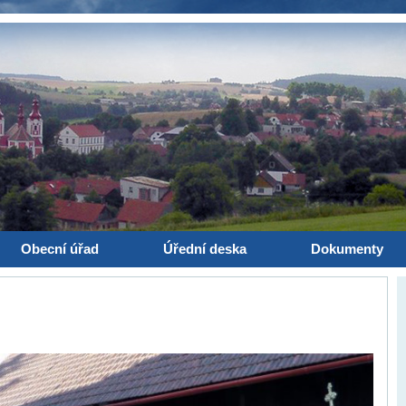
Obecní úřad
Úřední deska
Dokumenty