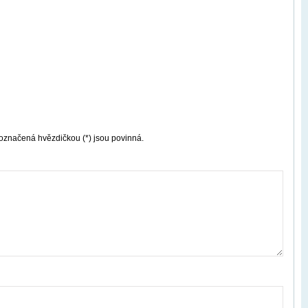
označená hvězdičkou (*) jsou povinná.