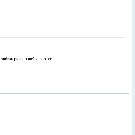
u stránku pro budoucí komentáře.