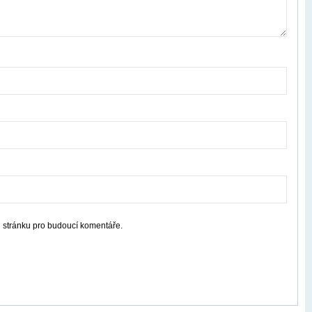
u stránku pro budoucí komentáře.