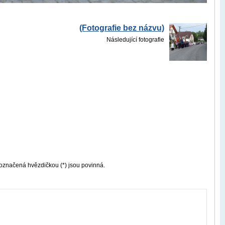
(Fotografie bez názvu)
Následující fotografie
označená hvězdičkou (*) jsou povinná.