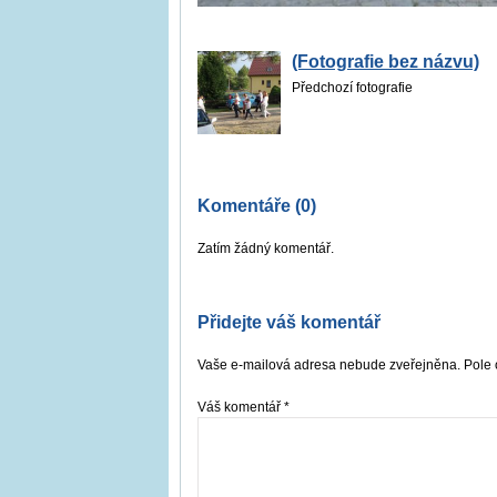
(Fotografie bez názvu)
Předchozí fotografie
Komentáře (0)
Zatím žádný komentář.
Přidejte váš komentář
Vaše e-mailová adresa nebude zveřejněna. Pole 
Váš komentář
*