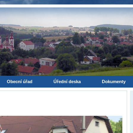
Obecní úřad
Úřední deska
Dokumenty