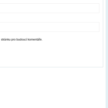
u stránku pro budoucí komentáře.