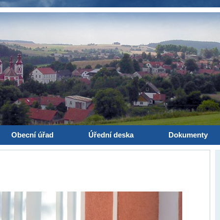
Obecní úřad
Úřední deska
Dokumenty