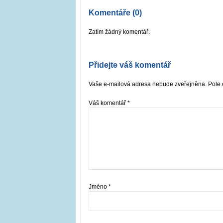
Komentáře (0)
Zatím žádný komentář.
Přidejte váš komentář
Vaše e-mailová adresa nebude zveřejněna. Pole 
Váš komentář
*
Jméno
*