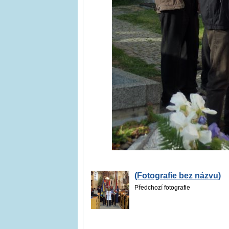
(Fotografie bez názvu)
Předchozí fotografie