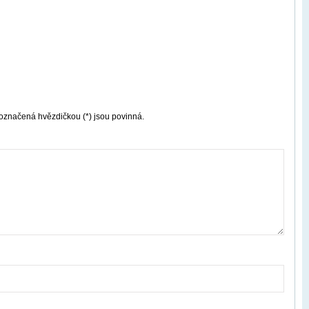
označená hvězdičkou (*) jsou povinná.