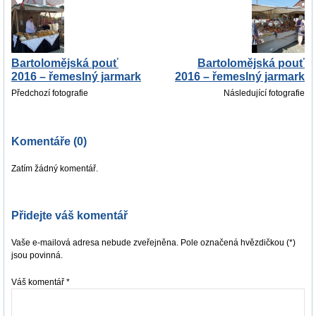
Bartolomějská pouť
Bartolomějská pouť
2016 – řemeslný jarmark
2016 – řemeslný jarmark
Předchozí fotografie
Následující fotografie
Komentáře (0)
Zatím žádný komentář.
Přidejte váš komentář
Vaše e-mailová adresa nebude zveřejněna. Pole označená hvězdičkou (*)
jsou povinná.
Váš komentář
*