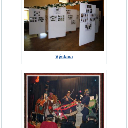
Výstava