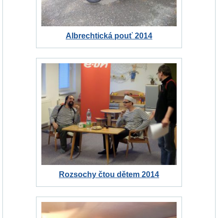
Albrechtická pouť 2014
Rozsochy čtou dětem 2014