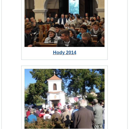
Hody 2014