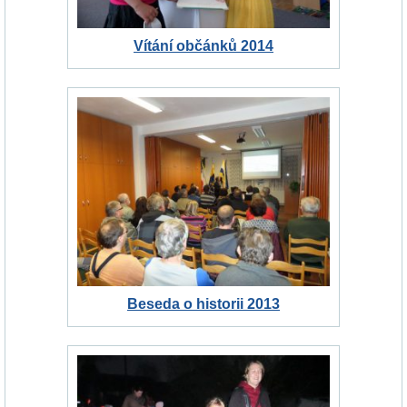
Vítání občánků 2014
Beseda o historii 2013