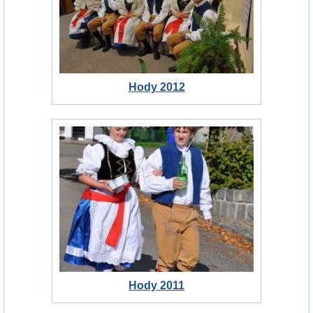
Hody 2012
Hody 2011