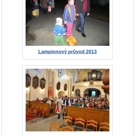
Lampionový průvod 2013