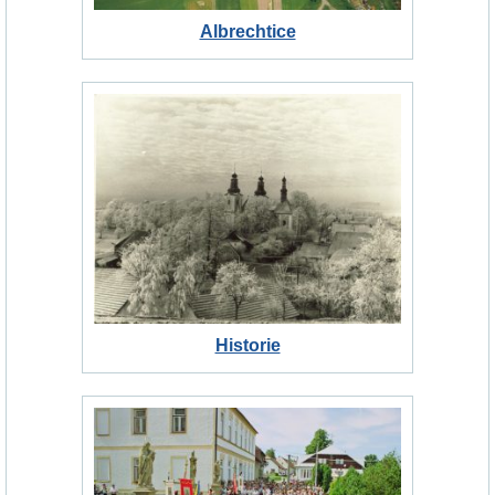
Albrechtice
Historie