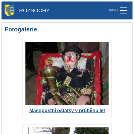
ROZSOCHY
Fotogalerie
Masopustní ostatky v průběhu let