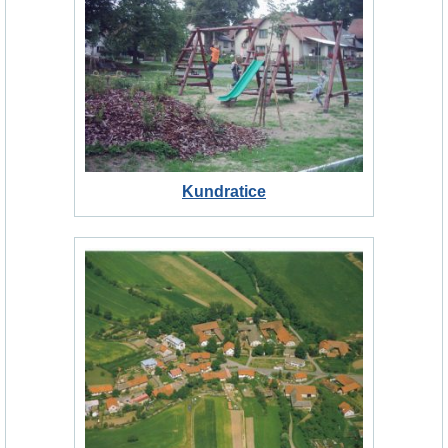
Kundratice