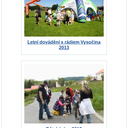
Letní dovádění s rádiem Vysočina
2013