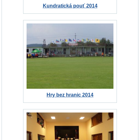
Kundratická pouť 2014
Hry bez hranic 2014