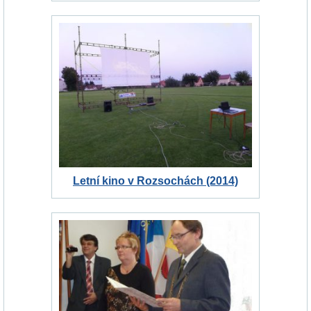
Letní kino v Rozsochách (2014)