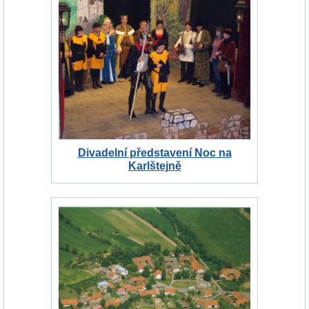
Divadelní představení Noc na
Karlštejně