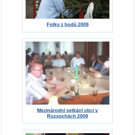
Fotky z hodů 2009
Mezinárodní setkání obci v
Rozsochách 2009